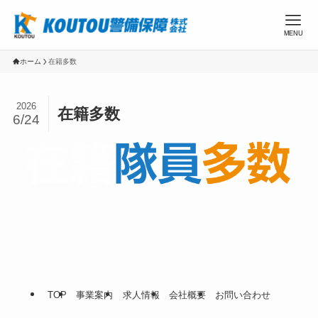
MENU
ホーム
在籍多数
2026
在籍多数
6/24
TOP
事業案内
求人情報
会社概要
お問い合わせ