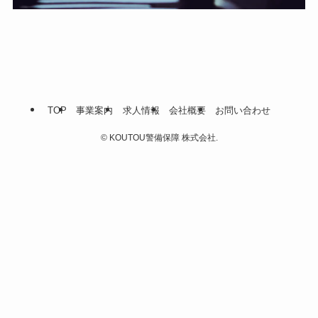
TOP
事業案内
求人情報
会社概要
お問い合わせ
©
KOUTOU警備保障 株式会社.