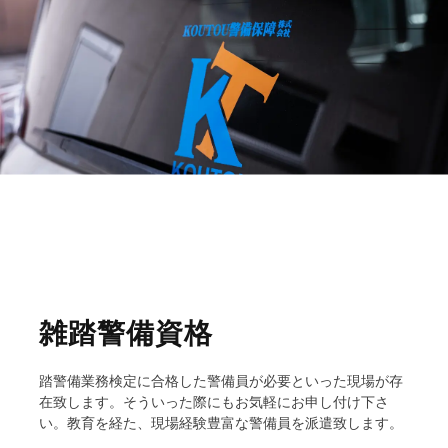
雑踏警備資格
踏警備業務検定に合格した警備員が必要といった現場が存
在致します。そういった際にもお気軽にお申し付け下さ
い。教育を経た、現場経験豊富な警備員を派遣致します。