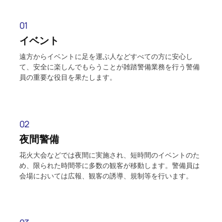
01
イベント
遠方からイベントに足を運ぶ人などすべての方に安心し
て、安全に楽しんでもらうことが雑踏警備業務を行う警備
員の重要な役目を果たします。
02
夜間警備
花火大会などでは夜間に実施され、短時間のイベントのた
め、限られた時間帯に多数の観客が移動します。警備員は
会場においては広報、観客の誘導、規制等を行います。