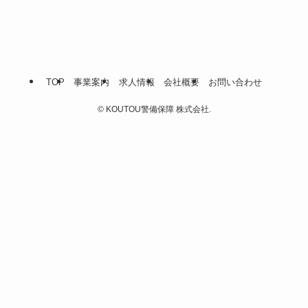
TOP
事業案内
求人情報
会社概要
お問い合わせ
©
KOUTOU警備保障 株式会社.