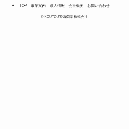
TOP
事業案内
求人情報
会社概要
お問い合わせ
©
KOUTOU警備保障 株式会社.