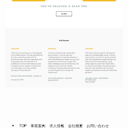
TOP
事業案内
求人情報
会社概要
お問い合わせ