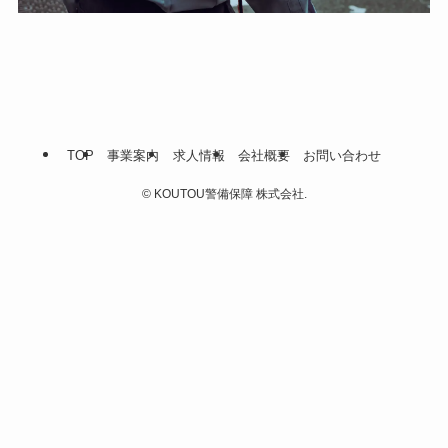
TOP
事業案内
求人情報
会社概要
お問い合わせ
©
KOUTOU警備保障 株式会社.