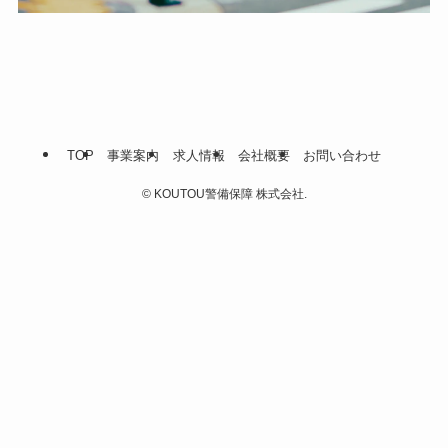
TOP
事業案内
求人情報
会社概要
お問い合わせ
©
KOUTOU警備保障 株式会社.