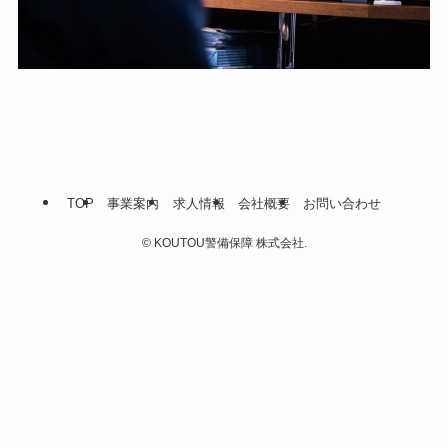
TOP
事業案内
求人情報
会社概要
お問い合わせ
©
KOUTOU警備保障 株式会社.