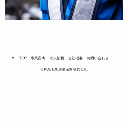
TOP
事業案内
求人情報
会社概要
お問い合わせ
©
KOUTOU警備保障 株式会社.