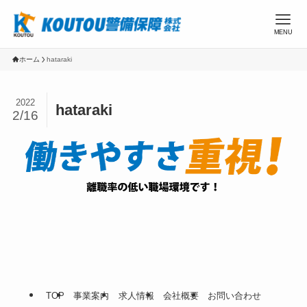
MENU
ホーム
hataraki
2022
hataraki
2/16
TOP
事業案内
求人情報
会社概要
お問い合わせ