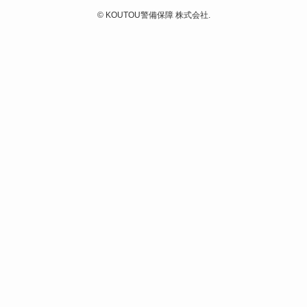
©
KOUTOU警備保障 株式会社.