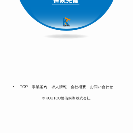
TOP
事業案内
求人情報
会社概要
お問い合わせ
©
KOUTOU警備保障 株式会社.