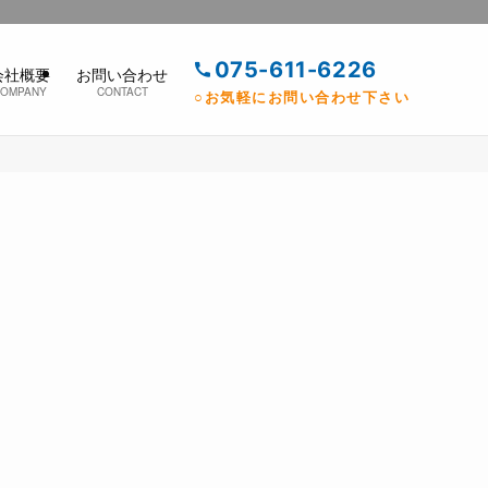
075-611-6226
会社概要
お問い合わせ
COMPANY
CONTACT
○お気軽にお問い合わせ下さい