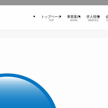
トップページ
事業案内
求人情報
TOP
WORK
WANTED