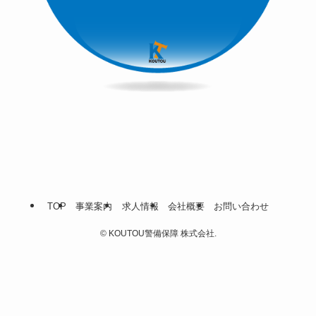
TOP
事業案内
求人情報
会社概要
お問い合わせ
©
KOUTOU警備保障 株式会社.