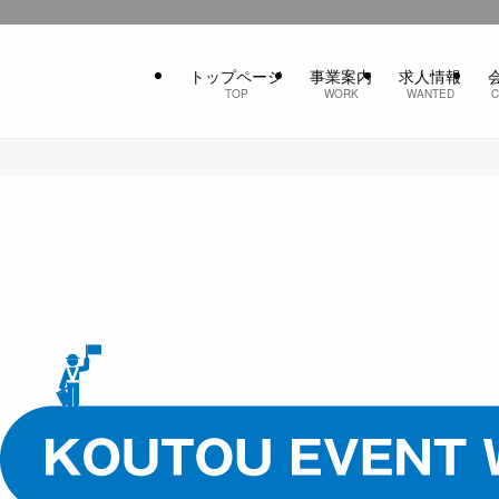
トップページ
事業案内
求人情報
TOP
WORK
WANTED