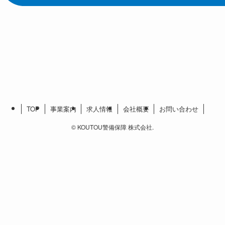
TOP
事業案内
求人情報
会社概要
お問い合わせ
©
KOUTOU警備保障 株式会社.