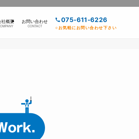
075-611-6226
会社概要
お問い合わせ
COMPANY
CONTACT
○お気軽にお問い合わせ下さい